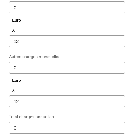
Euro
X
Autres charges mensuelles
Euro
X
Total charges annuelles