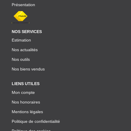
Présentation
NOS SERVICES
Estimation
Nos actualités
Nos outils
Nos biens vendus
LIENS UTILES
Mon compte
Nos honoraires
Mentions légales
Politique de confidentialité
Politique des cookies