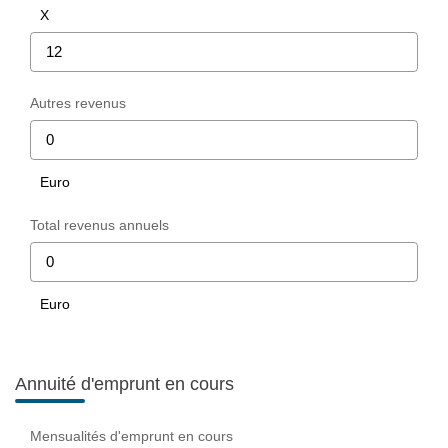
X
Autres revenus
Euro
Total revenus annuels
Euro
Annuité d'emprunt en cours
Mensualités d'emprunt en cours