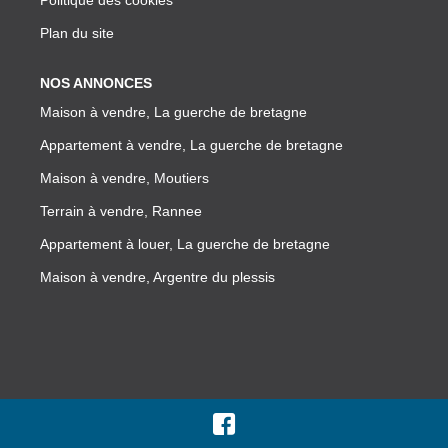
Plan du site
NOS ANNONCES
Maison à vendre, La guerche de bretagne
Appartement à vendre, La guerche de bretagne
Maison à vendre, Moutiers
Terrain à vendre, Rannee
Appartement à louer, La guerche de bretagne
Maison à vendre, Argentre du plessis