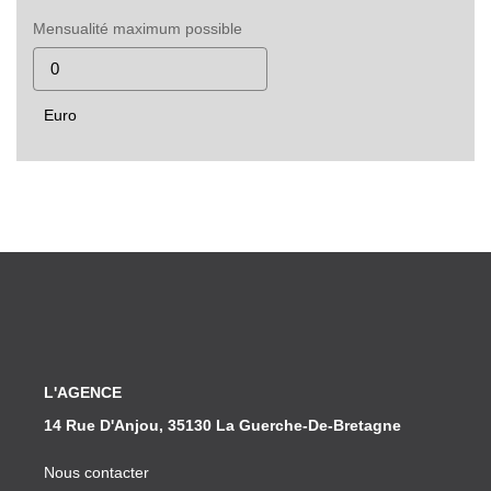
Mensualité maximum possible
Euro
L'AGENCE
14 Rue D'Anjou, 35130 La Guerche-De-Bretagne
Nous contacter