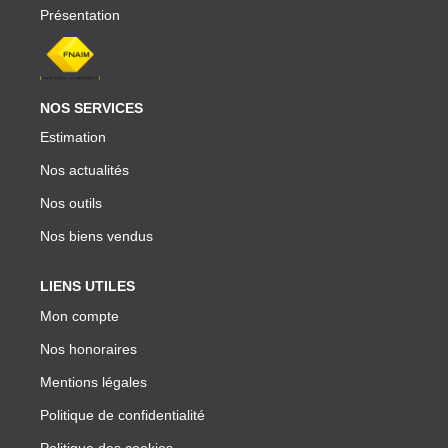
Présentation
NOS SERVICES
Estimation
Nos actualités
Nos outils
Nos biens vendus
LIENS UTILES
Mon compte
Nos honoraires
Mentions légales
Politique de confidentialité
Politique des cookies