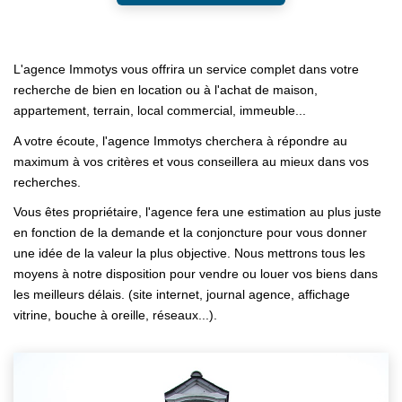
L'agence Immotys vous offrira un service complet dans votre
recherche de bien en location ou à l'achat de maison,
appartement, terrain, local commercial, immeuble...
A votre écoute, l'agence Immotys cherchera à répondre au
maximum à vos critères et vous conseillera au mieux dans vos
recherches.
Vous êtes propriétaire, l'agence fera une estimation au plus juste
en fonction de la demande et la conjoncture pour vous donner
une idée de la valeur la plus objective. Nous mettrons tous les
moyens à notre disposition pour vendre ou louer vos biens dans
les meilleurs délais. (site internet, journal agence, affichage
vitrine, bouche à oreille, réseaux...).