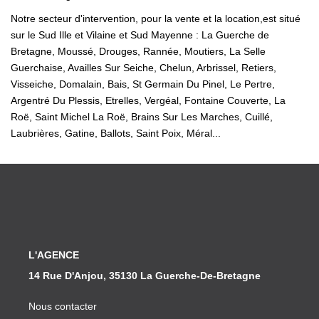
Notre secteur d'intervention, pour la vente et la location,est situé
sur le Sud Ille et Vilaine et Sud Mayenne : La Guerche de
Bretagne, Moussé, Drouges, Rannée, Moutiers, La Selle
Guerchaise, Availles Sur Seiche, Chelun, Arbrissel, Retiers,
Visseiche, Domalain, Bais, St Germain Du Pinel, Le Pertre,
Argentré Du Plessis, Etrelles, Vergéal, Fontaine Couverte, La
Roë, Saint Michel La Roë, Brains Sur Les Marches, Cuillé,
Laubrières, Gatine, Ballots, Saint Poix, Méral...
L'AGENCE
14 Rue D'Anjou, 35130 La Guerche-De-Bretagne
Nous contacter