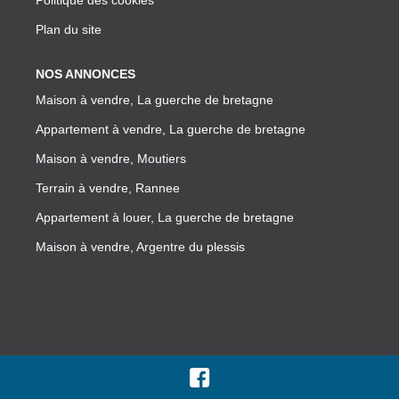
Plan du site
NOS ANNONCES
Maison à vendre, La guerche de bretagne
Appartement à vendre, La guerche de bretagne
Maison à vendre, Moutiers
Terrain à vendre, Rannee
Appartement à louer, La guerche de bretagne
Maison à vendre, Argentre du plessis