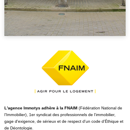
L'agence Immotys adhère à la FNAIM
(Fédération National de
l'Immobilier), 1er syndicat des professionnels de l'immobilier,
gage d'exigence, de sérieux et de respect d'un code d’Éthique et
de Déontologie.