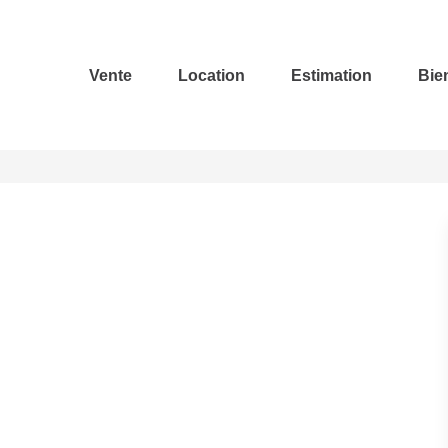
Vente
Location
Estimation
Bie