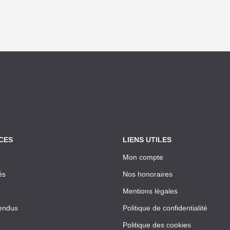
CES
LIENS UTILES
Mon compte
és
Nos honoraires
Mentions légales
endus
Politique de confidentialité
Politique des cookies