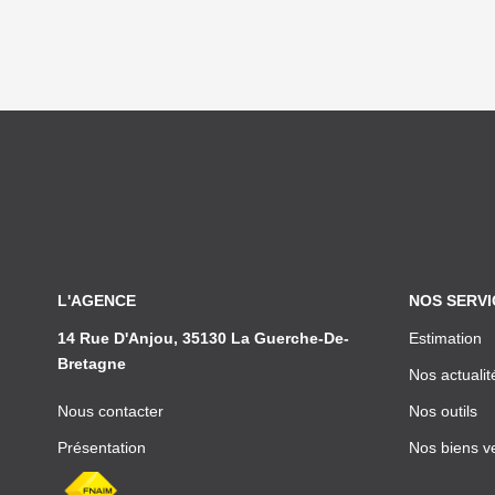
L'AGENCE
NOS SERVI
14 Rue D'Anjou, 35130 La Guerche-De-
Estimation
Bretagne
Nos actualit
Nous contacter
Nos outils
Présentation
Nos biens v