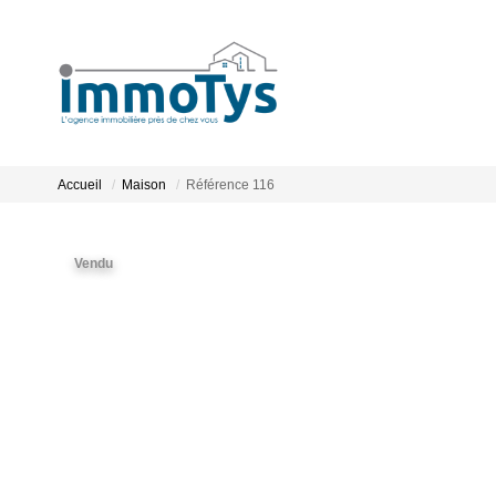
Accueil
Maison
Référence 116
Vendu