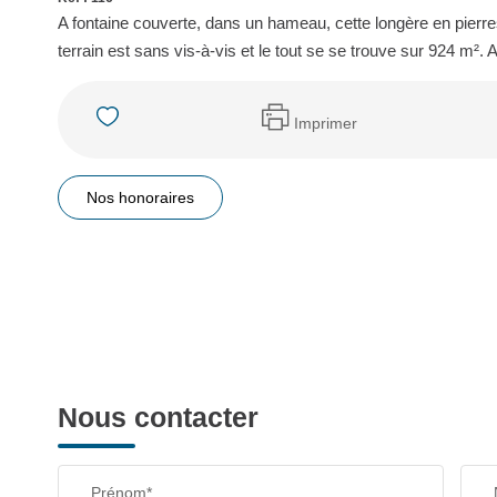
A fontaine couverte, dans un hameau, cette longère en pierr
terrain est sans vis-à-vis et le tout se se trouve sur 924 m²
Imprimer
Nos honoraires
Nous contacter
Prénom*