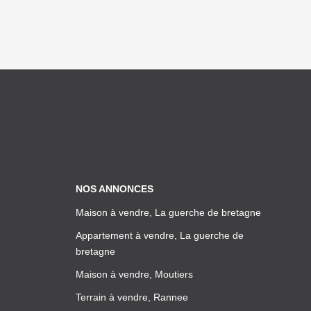
NOS ANNONCES
Maison à vendre, La guerche de bretagne
Appartement à vendre, La guerche de
bretagne
Maison à vendre, Moutiers
Terrain à vendre, Rannee