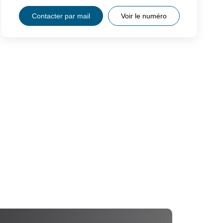
Contacter par mail
Voir le numéro