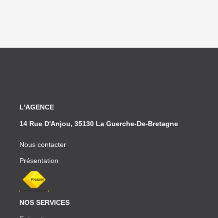
L'AGENCE
14 Rue D'Anjou, 35130 La Guerche-De-Bretagne
Nous contacter
Présentation
NOS SERVICES