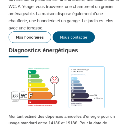
WC. A l'étage, vous trouverez une chambre et un grenier
aménageable. La maison dispose également d'une
chaufferie, une buanderie et un garage. Le jardin est clos
avec une terrasse.
Nos honoraires
Nous contacter
Diagnostics énergétiques
Montant estimé des dépenses annuelles d'énergie pour un
usage standard entre 1418€ et 1918€. Pour la date de