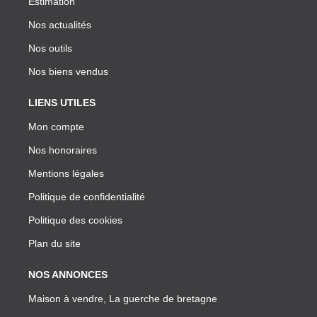
Estimation
Nos actualités
Nos outils
Nos biens vendus
LIENS UTILES
Mon compte
Nos honoraires
Mentions légales
Politique de confidentialité
Politique des cookies
Plan du site
NOS ANNONCES
Maison à vendre, La guerche de bretagne