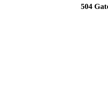
504 Gat