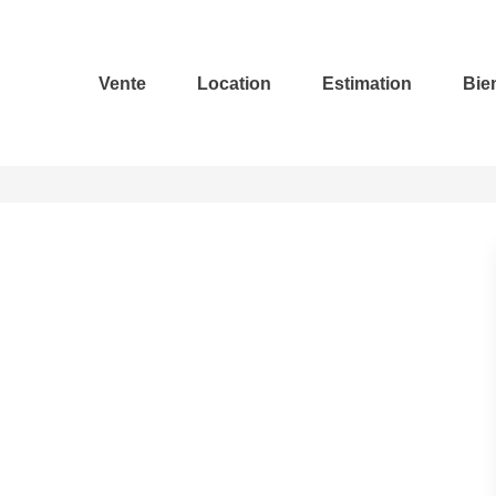
Vente
Location
Estimation
Bie