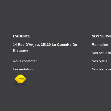
L'AGENCE
NOS SERVI
14 Rue D'Anjou, 35130 La Guerche-De-
Estimation
Bretagne
Nos actualit
Nous contacter
Nos outils
Présentation
Nos biens v