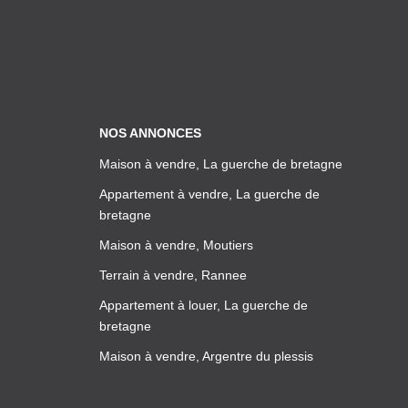
NOS ANNONCES
Maison à vendre, La guerche de bretagne
Appartement à vendre, La guerche de
bretagne
Maison à vendre, Moutiers
Terrain à vendre, Rannee
Appartement à louer, La guerche de
bretagne
Maison à vendre, Argentre du plessis