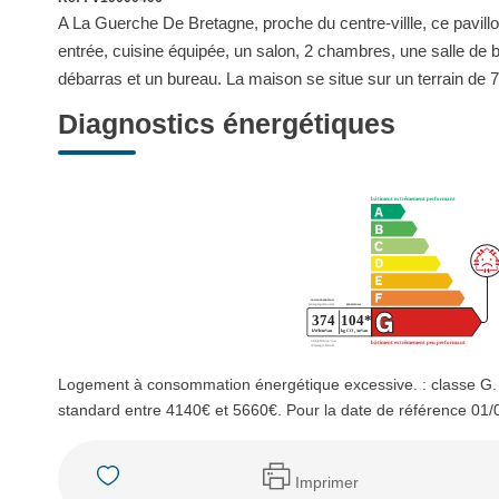
A La Guerche De Bretagne, proche du centre-villle, ce pavil
entrée, cuisine équipée, un salon, 2 chambres, une salle de 
débarras et un bureau. La maison se situe sur un terrain de 7
Diagnostics énergétiques
Logement à consommation énergétique excessive. : classe G.
standard entre 4140€ et 5660€. Pour la date de référence 01/
Imprimer