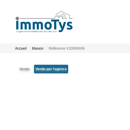
Accueil
Maison
Référence V10000406
Vendu
Vendu par l'agence