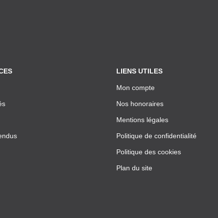
CES
LIENS UTILES
Mon compte
és
Nos honoraires
Mentions légales
endus
Politique de confidentialité
Politique des cookies
Plan du site