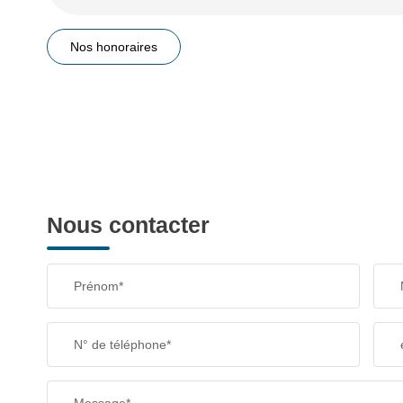
Nos honoraires
Nous contacter
Prénom*
N° de téléphone*