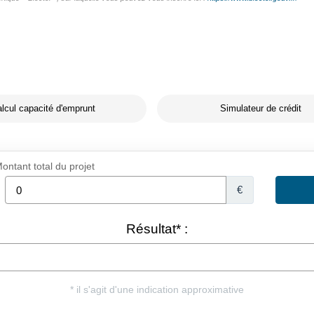
lcul capacité d'emprunt
Simulateur de crédit