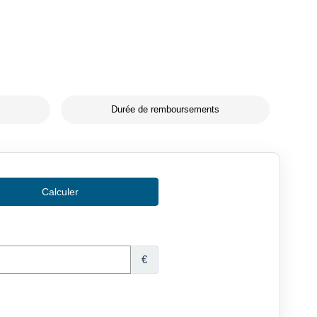
Durée de remboursements