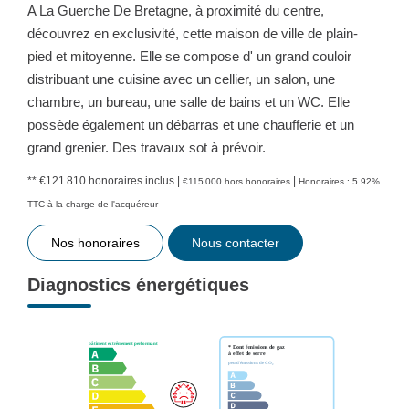
A La Guerche De Bretagne, à proximité du centre,
découvrez en exclusivité, cette maison de ville de plain-
pied et mitoyenne. Elle se compose d' un grand couloir
distribuant une cuisine avec un cellier, un salon, une
chambre, un bureau, une salle de bains et un WC. Elle
possède également un débarras et une chaufferie et un
grand grenier. Des travaux sot à prévoir.
** €121 810
honoraires inclus
|
|
€115 000
hors honoraires
Honoraires : 5.92%
TTC à la charge de l'acquéreur
Nos honoraires
Nous contacter
Diagnostics énergétiques