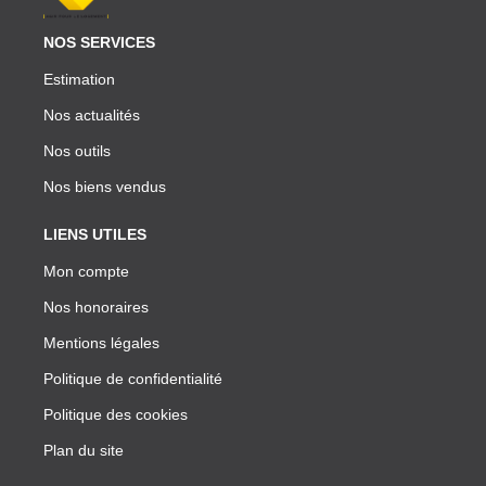
NOS SERVICES
Estimation
Nos actualités
Nos outils
Nos biens vendus
LIENS UTILES
Mon compte
Nos honoraires
Mentions légales
Politique de confidentialité
Politique des cookies
Plan du site