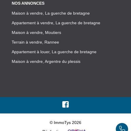
NOS ANNONCES
Maison à vendre, La guerche de bretagne
Appartement à vendre, La guerche de bretagne
Maison à vendre, Moutiers
Terrain à vendre, Rannee
Appartement à louer, La guerche de bretagne
Maison à vendre, Argentre du plessis
© ImmoTys 2026