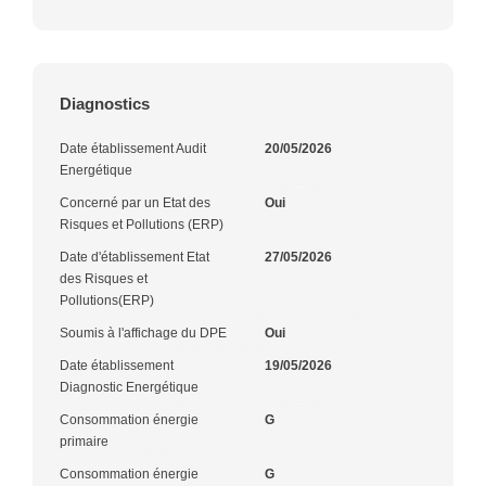
Diagnostics
Date établissement Audit
20/05/2026
Energétique
Concerné par un Etat des
Oui
Risques et Pollutions (ERP)
Date d'établissement Etat
27/05/2026
des Risques et
Pollutions(ERP)
Soumis à l'affichage du DPE
Oui
Date établissement
19/05/2026
Diagnostic Energétique
Consommation énergie
G
primaire
Consommation énergie
G