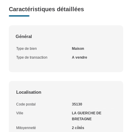
Caractéristiques détaillées
Général
Type de bien
Maison
Type de transaction
A vendre
Localisation
Code postal
35130
Ville
LA GUERCHE DE
BRETAGNE
Mitoyenneté
2 côtés