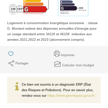
Logement à consommation énergétique excessive. : classe
G. Montant estimé des dépenses annuelles d'énergie pour
un usage standard entre 3411€ et 4615€. indexées aux
années 2021,2022 et 2023 (abonnement compris).
Imprimer
Partager
Calculer mon budget
Ce bien est soumis à un diagnostic ERP (État
des Risques et Pollutions). Pour en savoir plus,
rendez-vous sur
https://www.georisques.gouv.fr/