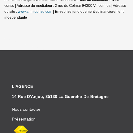
conso | Adresse du médiateur : 2 rue de Colmar 94300 Vincennes | Adresse
du site :
www.anm-conso.com
|
Entreprise juridiquement et financièrement
indépendante
L'AGENCE
14 Rue D'Anjou, 35130 La Guerche-De-Bretagne
Nous contacter
Présentation