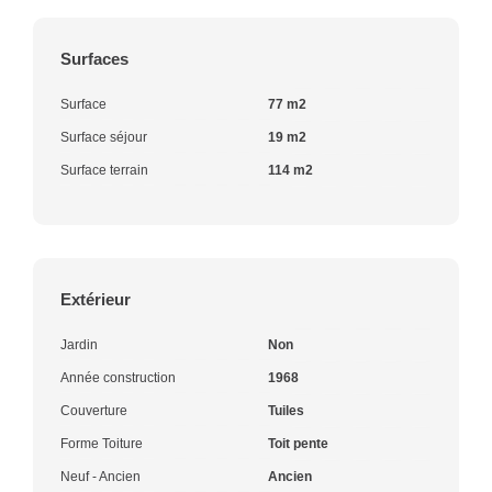
Surfaces
Surface
77 m2
Surface séjour
19 m2
Surface terrain
114 m2
Extérieur
Jardin
Non
Année construction
1968
Couverture
Tuiles
Forme Toiture
Toit pente
Neuf - Ancien
Ancien