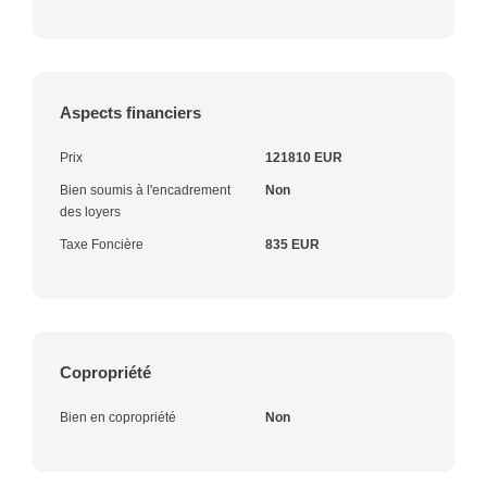
Aspects financiers
Prix
121810 EUR
Bien soumis à l'encadrement
Non
des loyers
Taxe Foncière
835 EUR
Copropriété
Bien en copropriété
Non