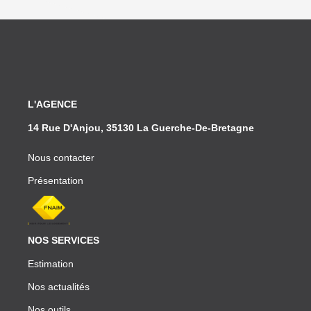
L'AGENCE
14 Rue D'Anjou, 35130 La Guerche-De-Bretagne
Nous contacter
Présentation
NOS SERVICES
Estimation
Nos actualités
Nos outils