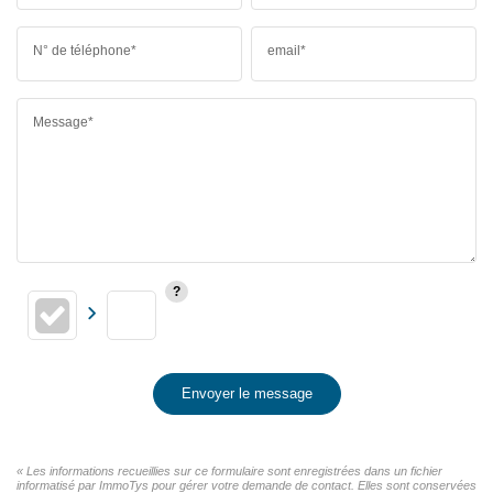
N° de téléphone*
email*
Message*
Envoyer le message
« Les informations recueillies sur ce formulaire sont enregistrées dans un fichier
informatisé par ImmoTys pour gérer votre demande de contact. Elles sont conservées