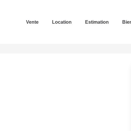
Vente
Location
Estimation
Bie