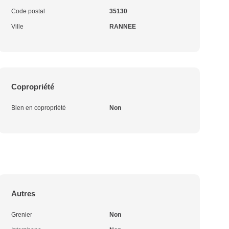
Code postal
35130
Ville
RANNEE
Copropriété
Bien en copropriété
Non
Autres
Grenier
Non