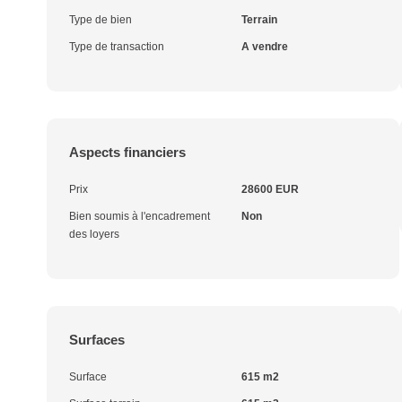
Type de bien
Terrain
Type de transaction
A vendre
Aspects financiers
Prix
28600 EUR
Bien soumis à l'encadrement
Non
des loyers
Surfaces
Surface
615 m2