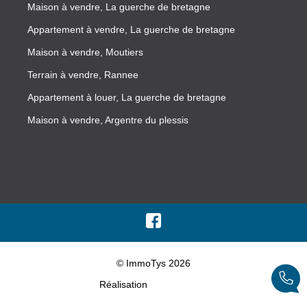
Maison à vendre, La guerche de bretagne
Appartement à vendre, La guerche de bretagne
Maison à vendre, Moutiers
Terrain à vendre, Rannee
Appartement à louer, La guerche de bretagne
Maison à vendre, Argentre du plessis
© ImmoTys 2026
Réalisation