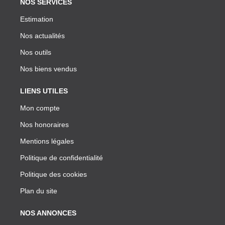
NOS SERVICES
Estimation
Nos actualités
Nos outils
Nos biens vendus
LIENS UTILES
Mon compte
Nos honoraires
Mentions légales
Politique de confidentialité
Politique des cookies
Plan du site
NOS ANNONCES