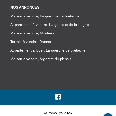
NOS ANNONCES
Maison à vendre, La guerche de bretagne
Appartement à vendre, La guerche de bretagne
Maison à vendre, Moutiers
Terrain à vendre, Rannee
Appartement à louer, La guerche de bretagne
Maison à vendre, Argentre du plessis
© ImmoTys 2026