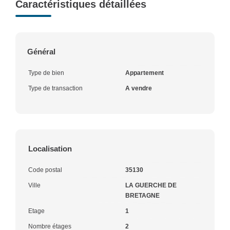
Caractéristiques détaillées
Général
Type de bien
Appartement
Type de transaction
A vendre
Localisation
Code postal
35130
Ville
LA GUERCHE DE
BRETAGNE
Etage
1
Nombre étages
2