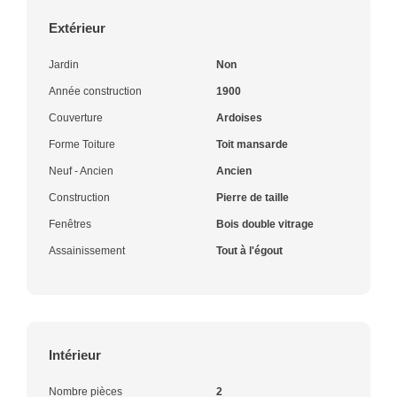
Extérieur
Jardin
Non
Année construction
1900
Couverture
Ardoises
Forme Toiture
Toit mansarde
Neuf - Ancien
Ancien
Construction
Pierre de taille
Fenêtres
Bois double vitrage
Assainissement
Tout à l'égout
Intérieur
Nombre pièces
2