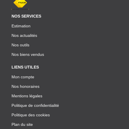
NOS SERVICES
Estimation
Nos actualités
Nos outils
Nos biens vendus
LIENS UTILES
Mon compte
Nos honoraires
Mentions légales
Politique de confidentialité
Politique des cookies
Plan du site