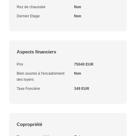
Rez de chaussée
Non
Dernier Etage
Non
Aspects financiers
Prix
75040 EUR
Bien soumis à l'encadrement
Non
des loyers
Taxe Foncière
349 EUR
Copropriété