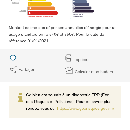
Montant estimé des dépenses annuelles d'énergie pour un
usage standard entre 540€ et 750€. Pour la date de
référence 01/01/2021.
Imprimer
Partager
Calculer mon budget
Ce bien est soumis à un diagnostic ERP (État
des Risques et Pollutions). Pour en savoir plus,
rendez-vous sur
https://www.georisques.gouv.fr/