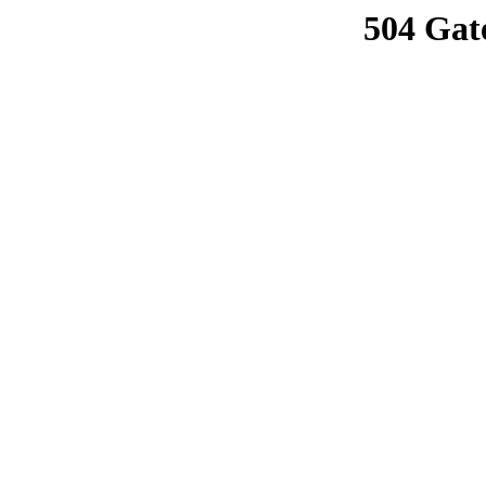
504 Gat