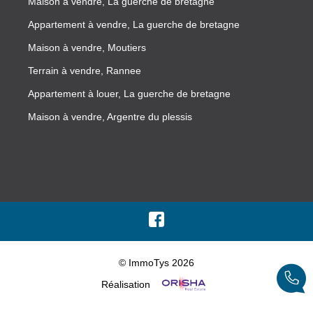
Maison à vendre, La guerche de bretagne
Appartement à vendre, La guerche de bretagne
Maison à vendre, Moutiers
Terrain à vendre, Rannee
Appartement à louer, La guerche de bretagne
Maison à vendre, Argentre du plessis
© ImmoTys 2026
Réalisation