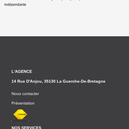
indépendante
L'AGENCE
14 Rue D'Anjou, 35130 La Guerche-De-Bretagne
Nous contacter
Présentation
NOS SERVICES