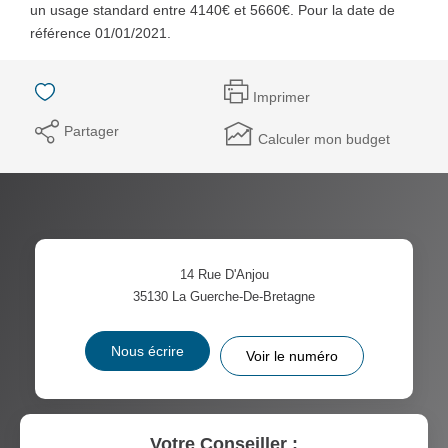
un usage standard entre 4140€ et 5660€. Pour la date de
référence 01/01/2021.
Imprimer
Partager
Calculer mon budget
14 Rue D'Anjou
35130
La Guerche-De-Bretagne
Nous écrire
Voir le numéro
Votre Conseiller :