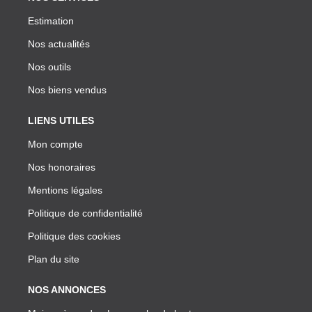
Estimation
Nos actualités
Nos outils
Nos biens vendus
LIENS UTILES
Mon compte
Nos honoraires
Mentions légales
Politique de confidentialité
Politique des cookies
Plan du site
NOS ANNONCES