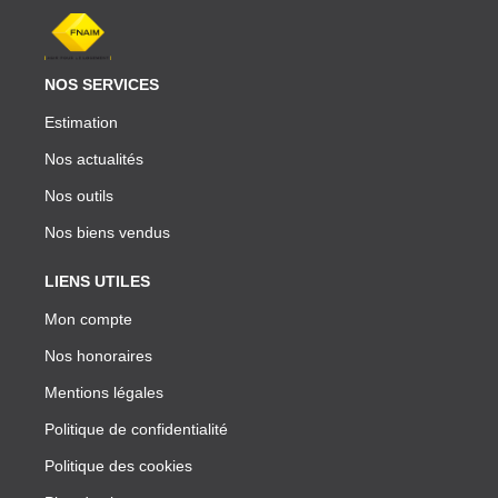
NOS SERVICES
Estimation
Nos actualités
Nos outils
Nos biens vendus
LIENS UTILES
Mon compte
Nos honoraires
Mentions légales
Politique de confidentialité
Politique des cookies