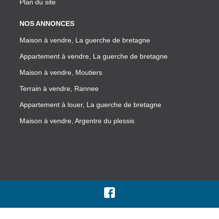
Plan du site
NOS ANNONCES
Maison à vendre, La guerche de bretagne
Appartement à vendre, La guerche de bretagne
Maison à vendre, Moutiers
Terrain à vendre, Rannee
Appartement à louer, La guerche de bretagne
Maison à vendre, Argentre du plessis