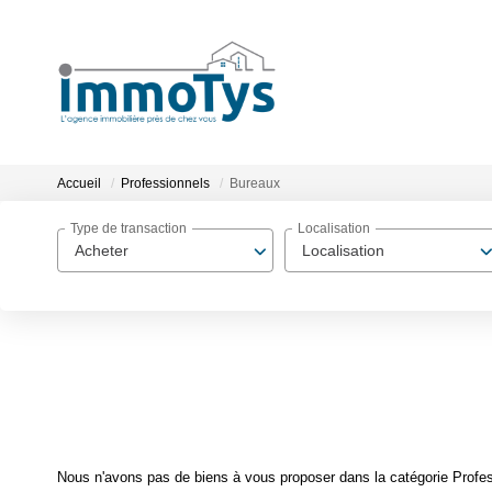
Accueil
Professionnels
Bureaux
Type de transaction
Localisation
Acheter
Localisation
Nous n'avons pas de biens à vous proposer dans la catégorie Profess