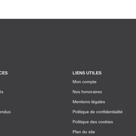
CES
LIENS UTILES
Mon compte
és
Nos honoraires
Mentions légales
endus
Politique de confidentialité
Politique des cookies
Plan du site