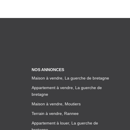
NOS ANNONCES
Maison à vendre, La guerche de bretagne
Appartement à vendre, La guerche de
bretagne
Maison à vendre, Moutiers
Terrain à vendre, Rannee
Appartement à louer, La guerche de
bretagne