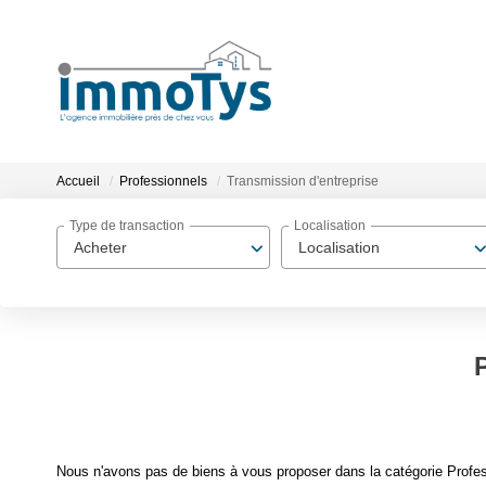
Accueil
Professionnels
Transmission d'entreprise
Type de transaction
Localisation
Acheter
Localisation
Nous n'avons pas de biens à vous proposer dans la catégorie Profess