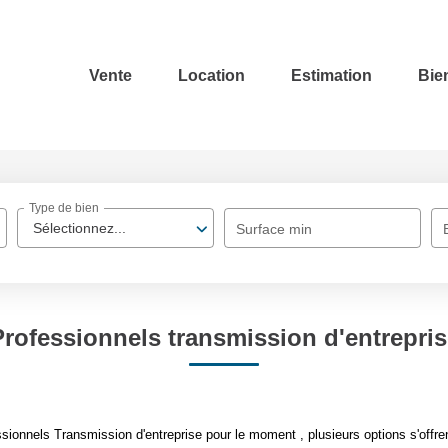
Vente
Location
Estimation
Bie
Type de bien
Sélectionnez...
Surface min
Professionnels transmission d'entrepris
ionnels Transmission d'entreprise pour le moment , plusieurs options s'offre