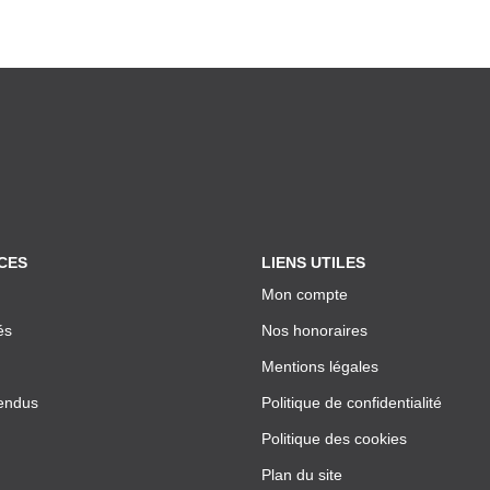
CES
LIENS UTILES
Mon compte
és
Nos honoraires
Mentions légales
endus
Politique de confidentialité
Politique des cookies
Plan du site