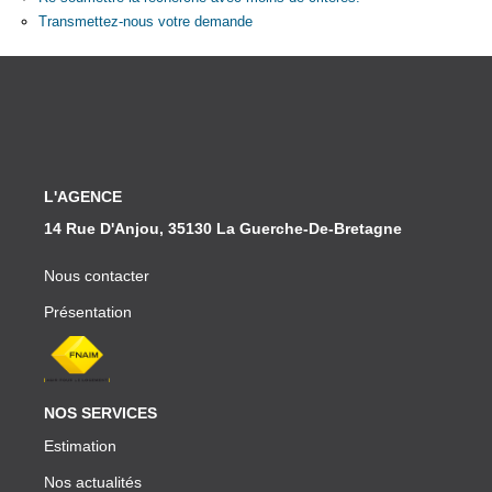
Partenaires
Transmettez-nous votre demande
CONTACT
L'AGENCE
14 Rue D'Anjou, 35130 La Guerche-De-Bretagne
Nous contacter
Présentation
NOS SERVICES
Estimation
Nos actualités