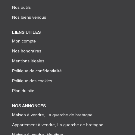
Nos outils
Nos biens vendus
LIENS UTILES
Mon compte
Nos honoraires
Mentions légales
Politique de confidentialité
Politique des cookies
Plan du site
NOS ANNONCES
Maison à vendre, La guerche de bretagne
Appartement à vendre, La guerche de bretagne
Maison à vendre, Moutiers