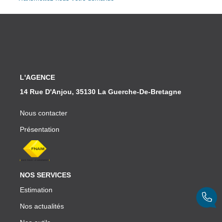
Partenaires
CONTACT
L'AGENCE
14 Rue D'Anjou, 35130 La Guerche-De-Bretagne
Nous contacter
Présentation
NOS SERVICES
Estimation
Nos actualités