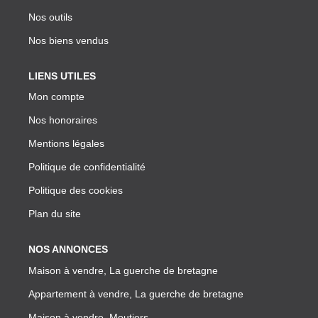
Nos outils
Nos biens vendus
LIENS UTILES
Mon compte
Nos honoraires
Mentions légales
Politique de confidentialité
Politique des cookies
Plan du site
NOS ANNONCES
Maison à vendre, La guerche de bretagne
Appartement à vendre, La guerche de bretagne
Maison à vendre, Moutiers