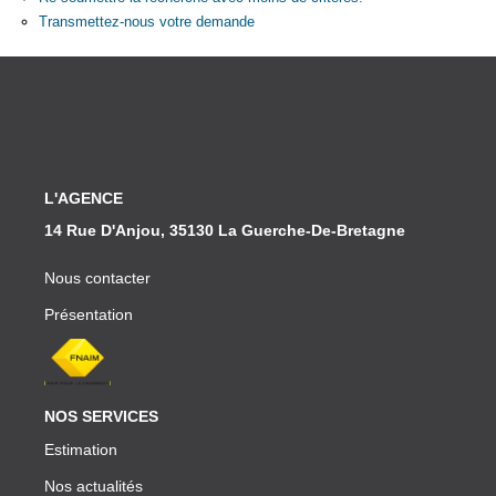
Partenaires
Transmettez-nous votre demande
CONTACT
L'AGENCE
14 Rue D'Anjou, 35130 La Guerche-De-Bretagne
Nous contacter
Présentation
NOS SERVICES
Estimation
Nos actualités