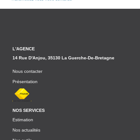
Partenaires
CONTACT
L'AGENCE
14 Rue D'Anjou, 35130 La Guerche-De-Bretagne
Nous contacter
Présentation
NOS SERVICES
Estimation
Nos actualités