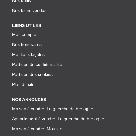
Nos outils
Nos biens vendus
LIENS UTILES
Mon compte
Nos honoraires
Mentions légales
Politique de confidentialité
Politique des cookies
Plan du site
NOS ANNONCES
Maison à vendre, La guerche de bretagne
Appartement à vendre, La guerche de bretagne
Maison à vendre, Moutiers