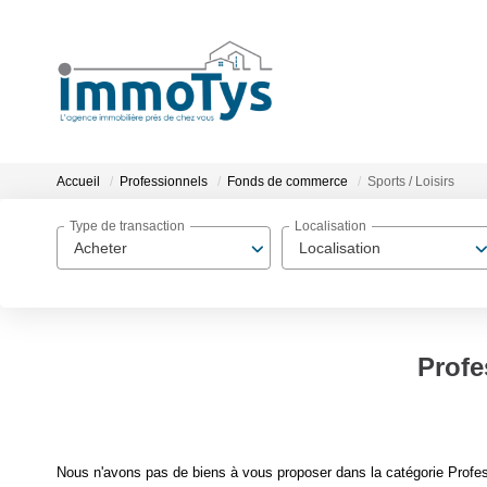
Accueil
Professionnels
Fonds de commerce
Sports / Loisirs
Type de transaction
Localisation
Acheter
Localisation
Profe
Nous n'avons pas de biens à vous proposer dans la catégorie Profes