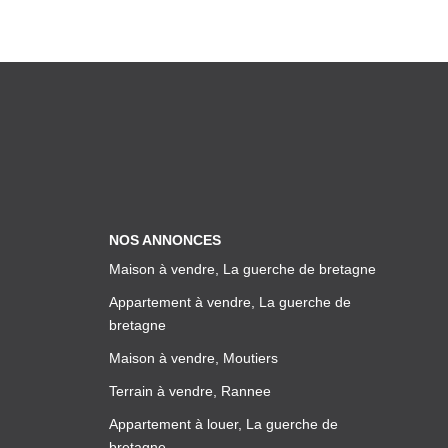
NOS ANNONCES
Maison à vendre, La guerche de bretagne
Appartement à vendre, La guerche de
bretagne
Maison à vendre, Moutiers
Terrain à vendre, Rannee
Appartement à louer, La guerche de
bretagne