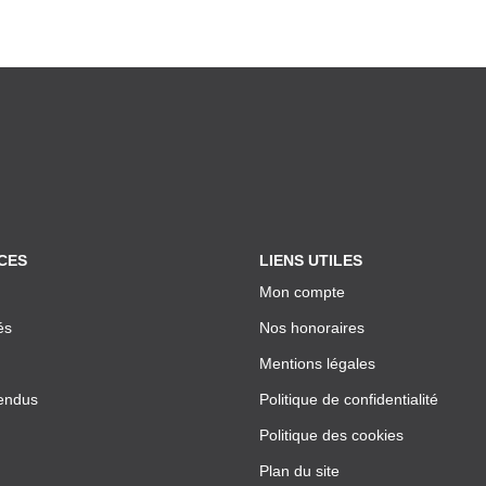
CES
LIENS UTILES
Mon compte
és
Nos honoraires
Mentions légales
endus
Politique de confidentialité
Politique des cookies
Plan du site