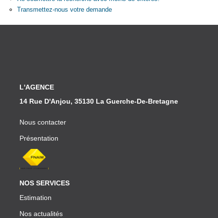
Partenaires
Transmettez-nous votre demande
CONTACT
L'AGENCE
14 Rue D'Anjou, 35130 La Guerche-De-Bretagne
Nous contacter
Présentation
NOS SERVICES
Estimation
Nos actualités