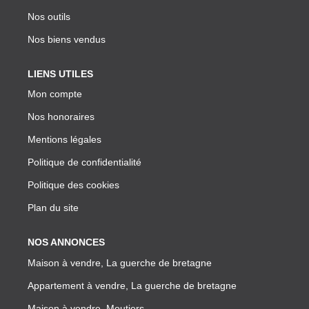
Nos outils
Nos biens vendus
LIENS UTILES
Mon compte
Nos honoraires
Mentions légales
Politique de confidentialité
Politique des cookies
Plan du site
NOS ANNONCES
Maison à vendre, La guerche de bretagne
Appartement à vendre, La guerche de bretagne
Maison à vendre, Moutiers