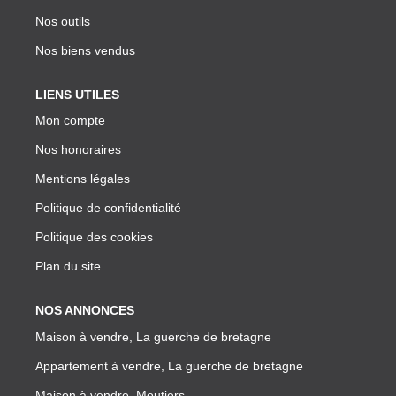
Nos outils
Nos biens vendus
LIENS UTILES
Mon compte
Nos honoraires
Mentions légales
Politique de confidentialité
Politique des cookies
Plan du site
NOS ANNONCES
Maison à vendre, La guerche de bretagne
Appartement à vendre, La guerche de bretagne
Maison à vendre, Moutiers