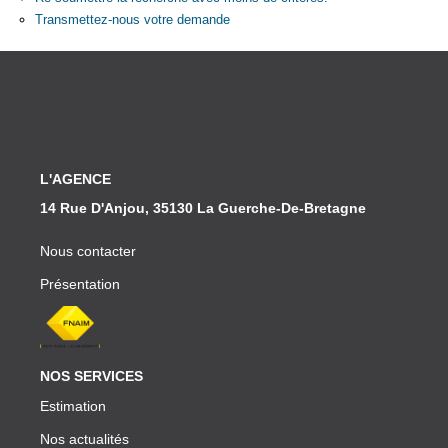
Partenaires
Transmettez-nous votre demande
CONTACT
L'AGENCE
14 Rue D'Anjou, 35130 La Guerche-De-Bretagne
Nous contacter
Présentation
NOS SERVICES
Estimation
Nos actualités