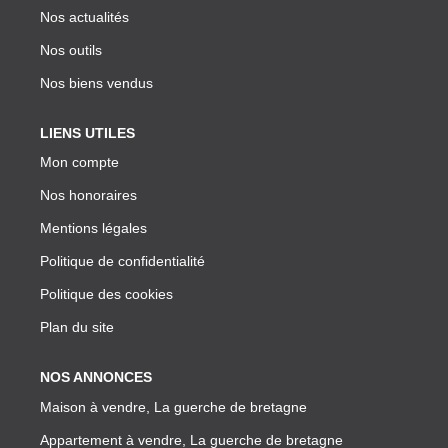
Nos actualités
Nos outils
Nos biens vendus
LIENS UTILES
Mon compte
Nos honoraires
Mentions légales
Politique de confidentialité
Politique des cookies
Plan du site
NOS ANNONCES
Maison à vendre, La guerche de bretagne
Appartement à vendre, La guerche de bretagne