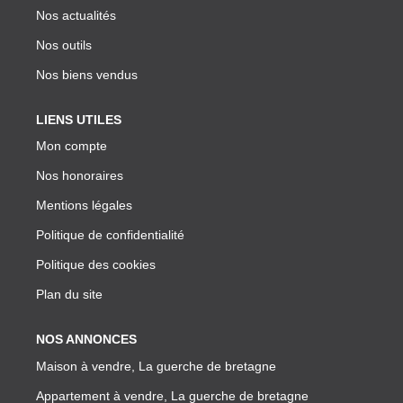
Nos actualités
Nos outils
Nos biens vendus
LIENS UTILES
Mon compte
Nos honoraires
Mentions légales
Politique de confidentialité
Politique des cookies
Plan du site
NOS ANNONCES
Maison à vendre, La guerche de bretagne
Appartement à vendre, La guerche de bretagne