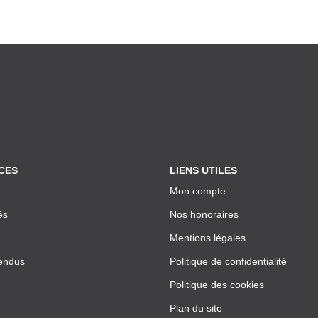
CES
LIENS UTILES
Mon compte
és
Nos honoraires
Mentions légales
endus
Politique de confidentialité
Politique des cookies
Plan du site