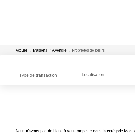
Accueil
Maisons
A vendre
Propriétés de loisirs
Localisation
Type de transaction
Nous n'avons pas de biens à vous proposer dans la catégorie Maisons