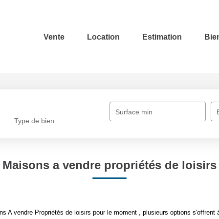
Vente
Location
Estimation
Bie
Surface min
Type de bien
Maisons a vendre propriétés de loisirs
 A vendre Propriétés de loisirs pour le moment , plusieurs options s'offrent 