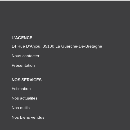
CONTACT
L'AGENCE
14 Rue D'Anjou, 35130 La Guerche-De-Bretagne
Nous contacter
Présentation
NOS SERVICES
Estimation
Nos actualités
Nos outils
Nos biens vendus