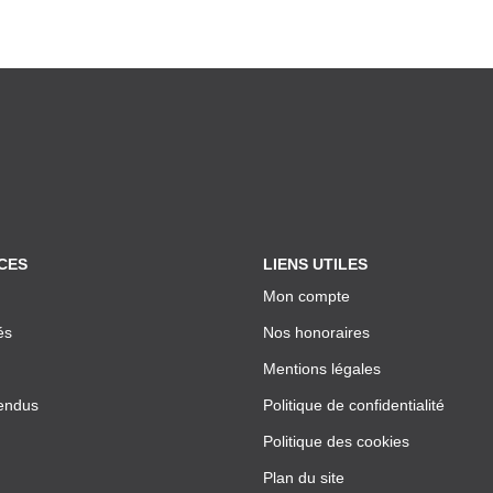
CES
LIENS UTILES
Mon compte
és
Nos honoraires
Mentions légales
endus
Politique de confidentialité
Politique des cookies
Plan du site