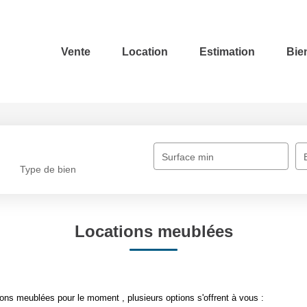
Vente
Location
Estimation
Bie
Surface min
Type de bien
Locations meublées
ons meublées pour le moment , plusieurs options s'offrent à vous :