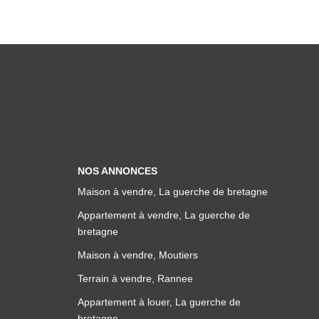
NOS ANNONCES
Maison à vendre, La guerche de bretagne
Appartement à vendre, La guerche de
bretagne
Maison à vendre, Moutiers
Terrain à vendre, Rannee
Appartement à louer, La guerche de
bretagne