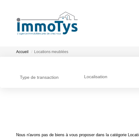
Accueil
Locations meublées
Localisation
Type de transaction
Nous n'avons pas de biens à vous proposer dans la catégorie Locati