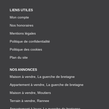
LIENS UTILES
Mon compte
Nos honoraires
Mentions légales
Politique de confidentialité
Politique des cookies
Plan du site
NOS ANNONCES
Maison à vendre, La guerche de bretagne
Appartement à vendre, La guerche de bretagne
Maison à vendre, Moutiers
Terrain à vendre, Rannee
Appartement à louer, La guerche de bretagne