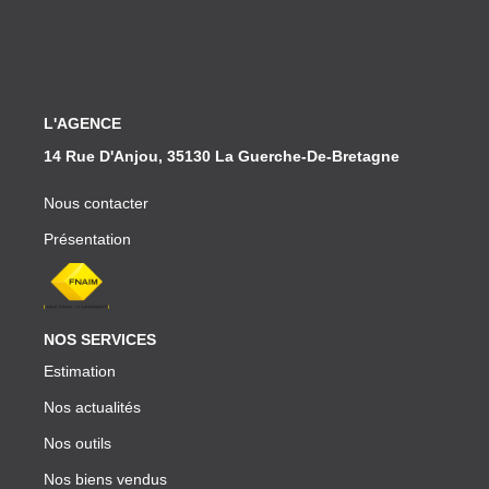
L'AGENCE
14 Rue D'Anjou, 35130 La Guerche-De-Bretagne
Nous contacter
Présentation
NOS SERVICES
Estimation
Nos actualités
Nos outils
Nos biens vendus