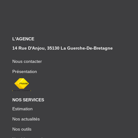
L'AGENCE
14 Rue D'Anjou, 35130 La Guerche-De-Bretagne
Nous contacter
Présentation
NOS SERVICES
Estimation
Nos actualités
Nos outils