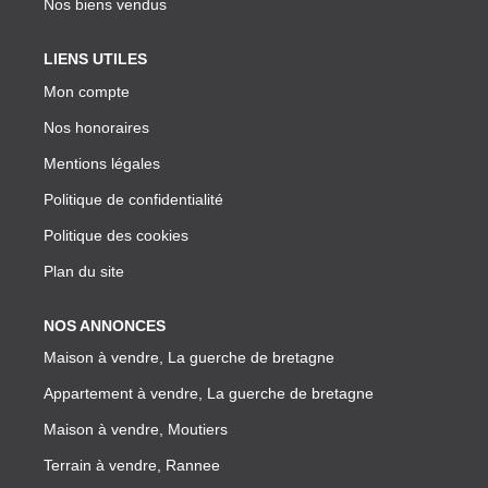
Nos biens vendus
LIENS UTILES
Mon compte
Nos honoraires
Mentions légales
Politique de confidentialité
Politique des cookies
Plan du site
NOS ANNONCES
Maison à vendre, La guerche de bretagne
Appartement à vendre, La guerche de bretagne
Maison à vendre, Moutiers
Terrain à vendre, Rannee